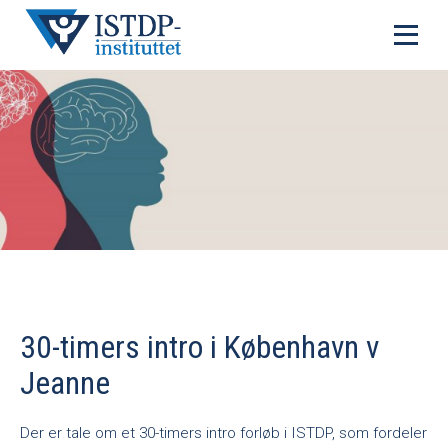
30-timers intro i København v
Jeanne
Der er tale om et 30-timers intro forløb i ISTDP, som fordeler